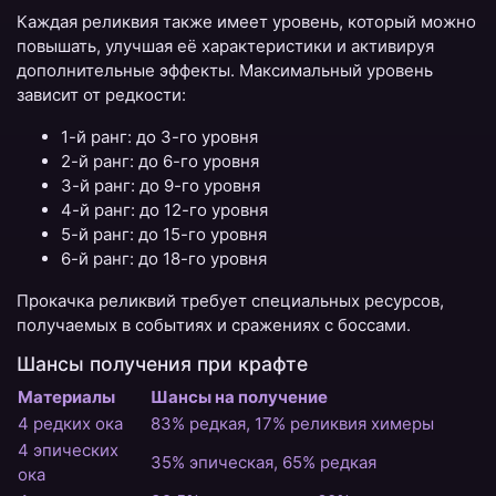
Каждая реликвия также имеет уровень, который можно
повышать, улучшая её характеристики и активируя
дополнительные эффекты. Максимальный уровень
зависит от редкости:
1-й ранг: до 3-го уровня
2-й ранг: до 6-го уровня
3-й ранг: до 9-го уровня
4-й ранг: до 12-го уровня
5-й ранг: до 15-го уровня
6-й ранг: до 18-го уровня
Прокачка реликвий требует специальных ресурсов,
получаемых в событиях и сражениях с боссами.
Шансы получения при крафте
Материалы
Шансы на получение
4 редких ока
83% редкая, 17% реликвия химеры
4 эпических
35% эпическая, 65% редкая
ока