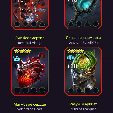
Линза осязаемости
Лик бессмертия
Lens of Intangibility
Immortal Visage
Разум Маркиат
Магмовое сердце
Mind of Marquat
Volcardiac Heart