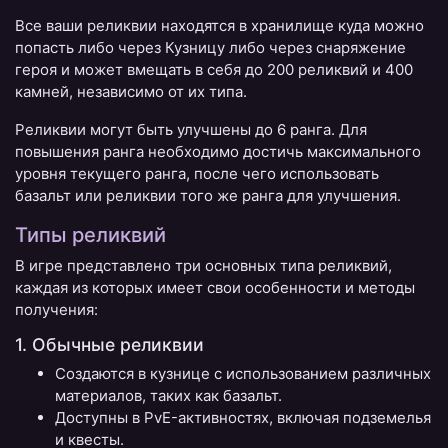
Все ваши реликвии находятся в хранилище куда можно
попасть либо через Кузницу либо через снаряжение
героя и может вмещать в себя до 200 реликвий и 400
камней, независимо от их типа.
Реликвии могут быть улучшены до 6 ранга. Для
повышения ранга необходимо достичь максимального
уровня текущего ранга, после чего использовать
базальт или реликвии того же ранга для улучшения.
Типы реликвий
В игре представлено три основных типа реликвий,
каждая из которых имеет свои особенности и методы
получения:
1. Обычные реликвии
Создаются в кузнице с использованием различных
материалов, таких как базальт.
Доступны в PvE-активностях, включая подземелья
и квесты.