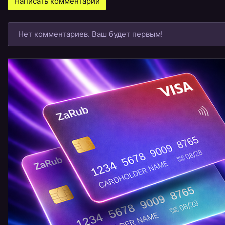
Написать комментарий
Нет комментариев. Ваш будет первым!