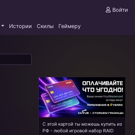
Войти
Истории
Скилы
Геймеру
С этой картой ты можешь купить из
РФ - любой игровой набор RAID