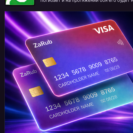
погибает и на протяжении боя его будет 