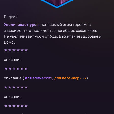
Редкий
Увеличивает урон
, наносимый этим героем, в
зависимости от количества погибших союзников.
Не увеличивает урон от Яда, Выжигания здоровья и
Бомб.
★☆☆☆☆☆
описание
★★☆☆☆☆
описание (
для эпических,
для легендарных
)
★★★☆☆☆
описание
★★★★☆☆