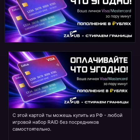
С этой картой ты можешь купить из РФ - любой
игровой набор RAID без посредников
самостоятельно.