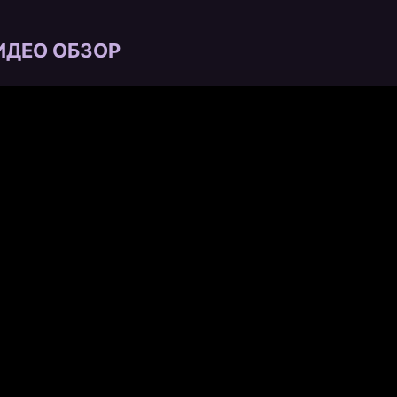
ИДЕО ОБЗОР