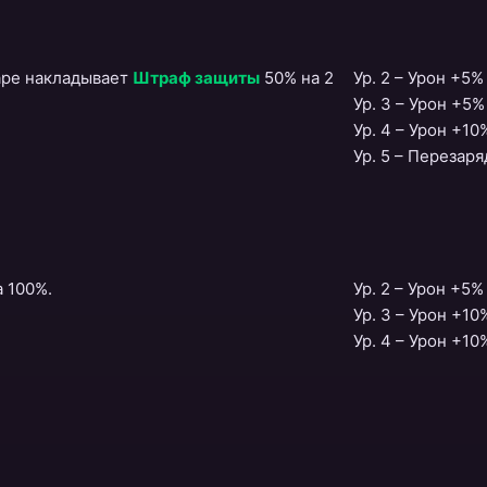
даре накладывает
Штраф защиты
50% на 2
Ур. 2 – Урон +5%
Ур. 3 – Урон +5%
Ур. 4 – Урон +10
Ур. 5 – Перезаря
 100%.
Ур. 2 – Урон +5%
Ур. 3 – Урон +10
Ур. 4 – Урон +10