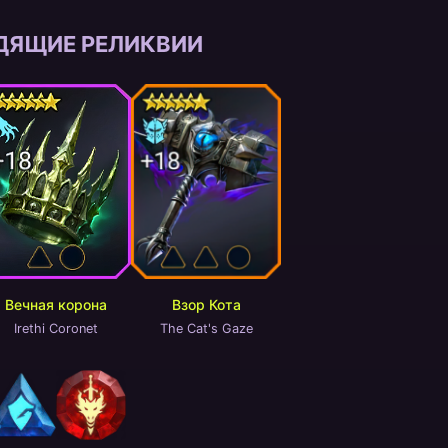
ДЯЩИЕ РЕЛИКВИИ
Вечная корона
Взор Кота
Irethi Coronet
The Cat's Gaze