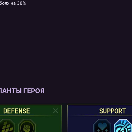
 боях на 38%
ЛАНТЫ ГЕРОЯ