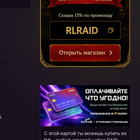
%
С этой картой ты можешь купить из