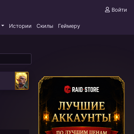
Войти
Истории
Скилы
Геймеру