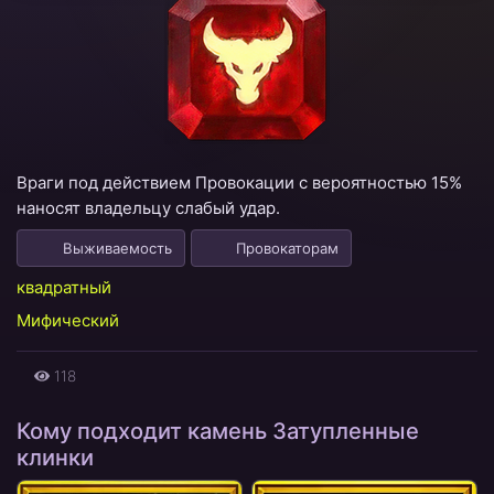
Враги под действием Провокации с вероятностью 15%
наносят владельцу слабый удар.
Выживаемость
Провокаторам
квадратный
Мифический
118
Кому подходит камень Затупленные
клинки