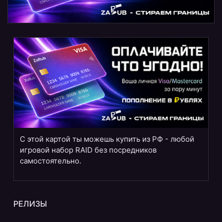
С этой картой ты можешь купить из РФ - любой
игровой набор RAID без посредников
самостоятельно.
РЕЛИЗЫ