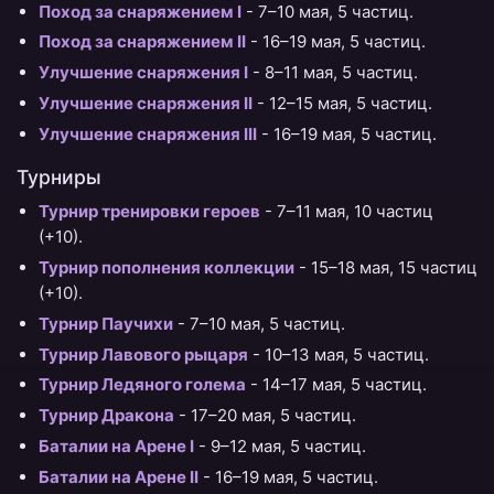
Поход за снаряжением I
- 7–10 мая, 5 частиц.
Поход за снаряжением II
- 16–19 мая, 5 частиц.
Улучшение снаряжения I
- 8–11 мая, 5 частиц.
Улучшение снаряжения II
- 12–15 мая, 5 частиц.
Улучшение снаряжения III
- 16–19 мая, 5 частиц.
Турниры
Турнир тренировки героев
- 7–11 мая, 10 частиц
(+10).
Турнир пополнения коллекции
- 15–18 мая, 15 частиц
(+10).
Турнир Паучихи
- 7–10 мая, 5 частиц.
Турнир Лавового рыцаря
- 10–13 мая, 5 частиц.
Турнир Ледяного голема
- 14–17 мая, 5 частиц.
Турнир Дракона
- 17–20 мая, 5 частиц.
Баталии на Арене I
- 9–12 мая, 5 частиц.
Баталии на Арене II
- 16–19 мая, 5 частиц.