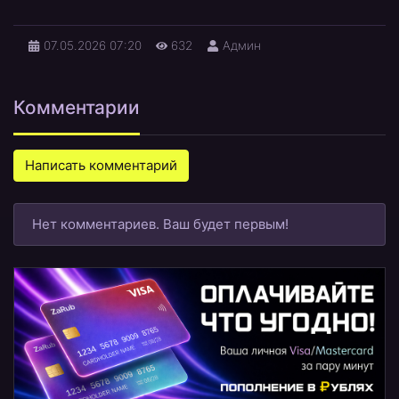
07.05.2026
07:20
632
Админ
Комментарии
Написать комментарий
Нет комментариев. Ваш будет первым!