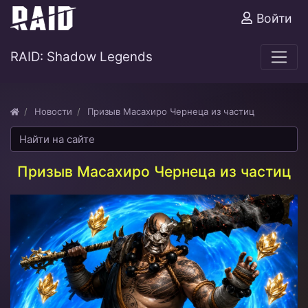
Войти
RAID: Shadow Legends
Новости
Призыв Масахиро Чернеца из частиц
Призыв Масахиро Чернеца из частиц