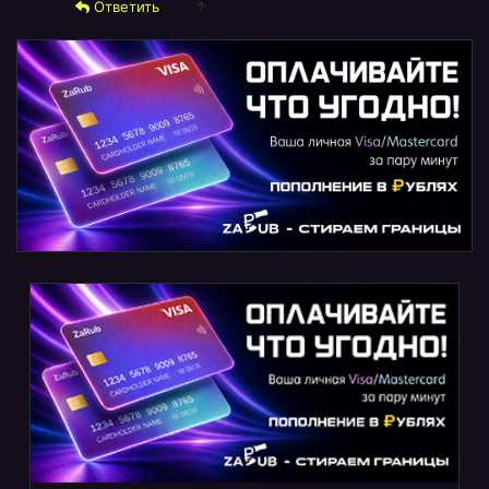
Ответить
↑