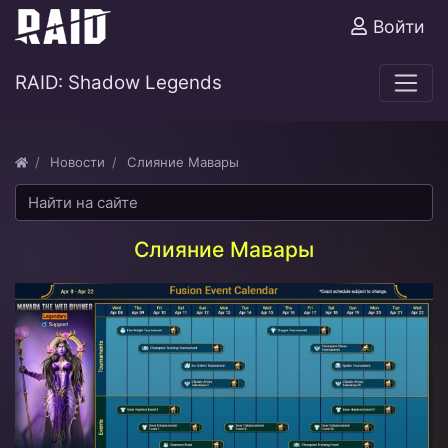
Войти
RAID: Shadow Legends
Новости
Слияние Мавары
Слияние Мавары