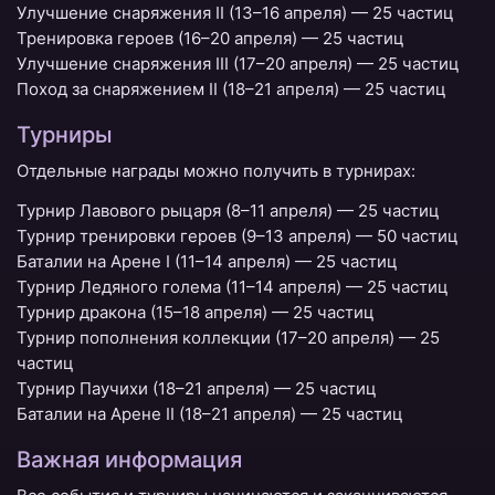
Улучшение снаряжения II (13–16 апреля) — 25 частиц
Тренировка героев (16–20 апреля) — 25 частиц
Улучшение снаряжения III (17–20 апреля) — 25 частиц
Поход за снаряжением II (18–21 апреля) — 25 частиц
Турниры
Отдельные награды можно получить в турнирах:
Турнир Лавового рыцаря (8–11 апреля) — 25 частиц
Турнир тренировки героев (9–13 апреля) — 50 частиц
Баталии на Арене I (11–14 апреля) — 25 частиц
Турнир Ледяного голема (11–14 апреля) — 25 частиц
Турнир дракона (15–18 апреля) — 25 частиц
Турнир пополнения коллекции (17–20 апреля) — 25
частиц
Турнир Паучихи (18–21 апреля) — 25 частиц
Баталии на Арене II (18–21 апреля) — 25 частиц
Важная информация