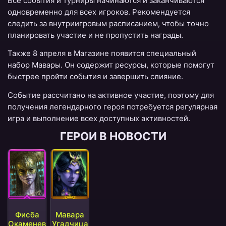
Все события и турниры начинаются и заканчиваются
одновременно для всех игроков. Рекомендуется
следить за внутриигровым расписанием, чтобы точно
планировать участие и не пропустить награды.
Также 8 апреля в Магазине появится специальный
набор Мавары. Он содержит ресурсы, которые помогут
быстрее пройти события и завершить слияние.
Событие рассчитано на активное участие, поэтому для
получения легендарного героя потребуется регулярная
игра и выполнение всех доступных активностей.
ГЕРОИ В НОВОСТИ
Фисба
Мавара
Окаменев
Угадчица