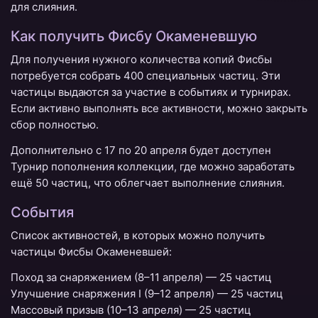
для слияния.
Как получить Фисбу Окаменевшую
Для получения нужного количества копий Фисбы
потребуется собрать 400 специальных частиц. Эти
частицы выдаются за участие в событиях и турнирах.
Если активно выполнять все активности, можно закрыть
сбор полностью.
Дополнительно с 17 по 20 апреля будет доступен
Турнир пополнения коллекции, где можно заработать
ещё 50 частиц, что облегчает выполнение слияния.
События
Список активностей, в которых можно получить
частицы Фисбы Окаменевшей:
Поход за снаряжением (8–11 апреля) — 25 частиц
Улучшение снаряжения I (9–12 апреля) — 25 частиц
Массовый призыв (10–13 апреля) — 25 частиц