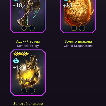
Адский тотем
Золото дракона
Demonic Effigy
Gilded Dragonstone
Золотой эликсир