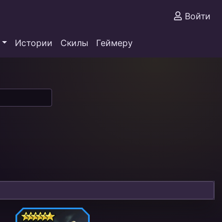
Войти
Истории
Скилы
Геймеру