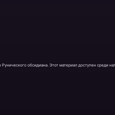
Рунического обсидиана. Этот материал доступен среди наг