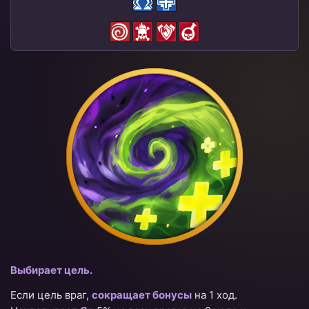
Выбирает цель.
Если цель враг,
сокращает бонусы
на 1 ход.