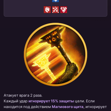
Атакует врага 2 раза.
Каждый удар
игнорирует 15% защиты
цели. Если
находится под действием
Магмового щита
, игнорирует