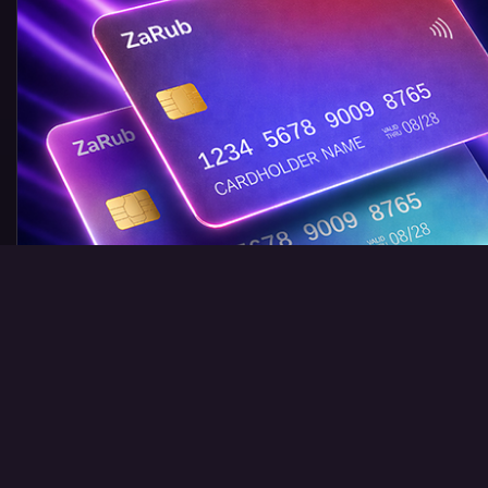
RAID: Shadow Legends
© 2026