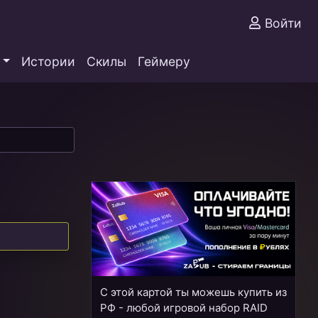
Войти
Истории
Скилы
Геймеру
С этой картой ты можешь купить из
РФ - любой игровой набор RAID