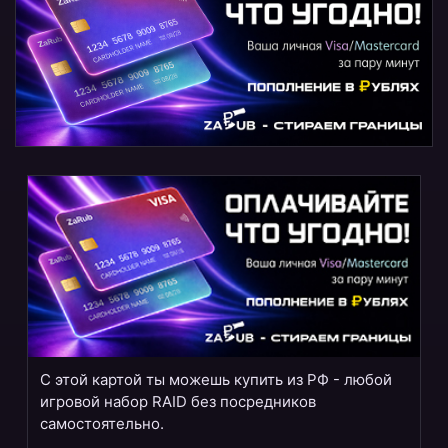
С этой картой ты можешь купить из РФ - любой
игровой набор RAID без посредников
самостоятельно.