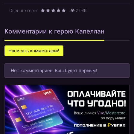
Оцените героя
2.04K
Комментарии к герою Капеллан
Написать комментарий
Нет комментариев. Ваш будет первым!