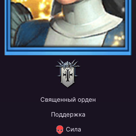
Священный орден
Поддержка
Сила