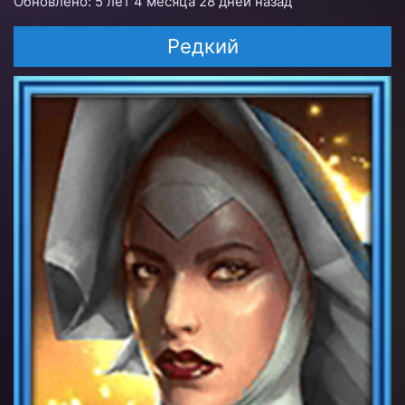
Обновлено: 5 лет 4 месяца 28 дней назад
Редкий