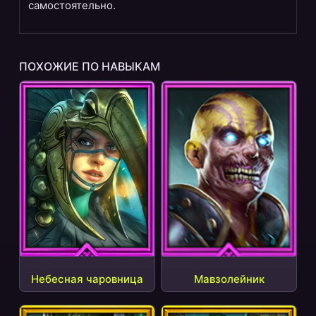
самостоятельно.
ПОХОЖИЕ ПО НАВЫКАМ
Небесная чаровница
Мавзолейник