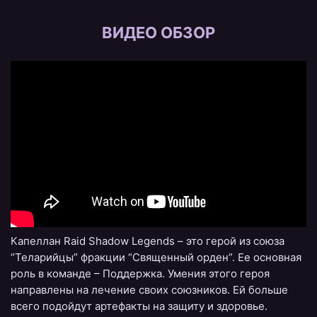
ВИДЕО ОБЗОР
Капеллан Raid Shadow Legends – это герой из союза
“Теларийцы” фракции “Священный орден”. Ее основная
роль в команде – Поддержка. Умения этого героя
направлены на лечение своих союзников. Ей больше
всего подойдут артефакты на защиту и здоровье.