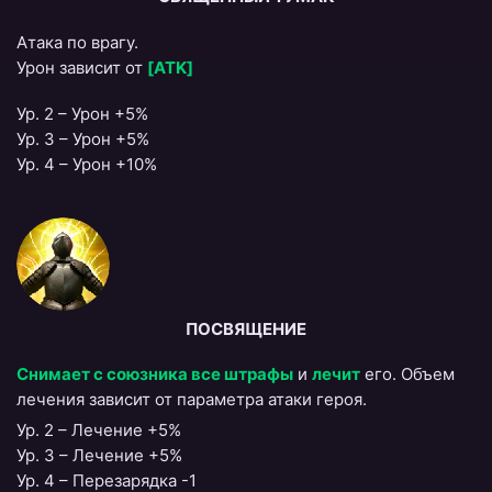
Атака по врагу.
Урон зависит от
[ATK]
Ур. 2 – Урон +5%
Ур. 3 – Урон +5%
Ур. 4 – Урон +10%
ПОСВЯЩЕНИЕ
Снимает с союзника все штрафы
и
лечит
его. Объем
лечения зависит от параметра атаки героя.
Ур. 2 – Лечение +5%
Ур. 3 – Лечение +5%
Ур. 4 – Перезарядка -1