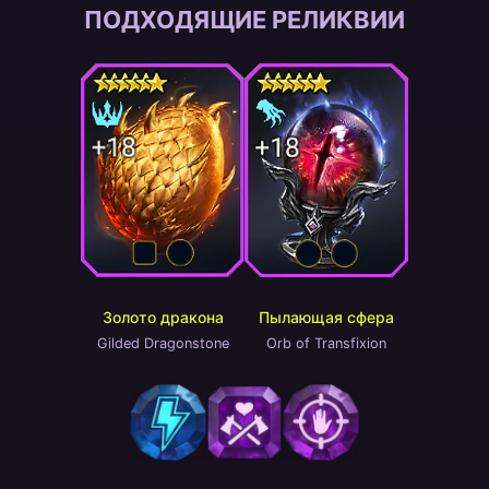
ПОДХОДЯЩИЕ РЕЛИКВИИ
Золото дракона
Пылающая сфера
Gilded Dragonstone
Orb of Transfixion