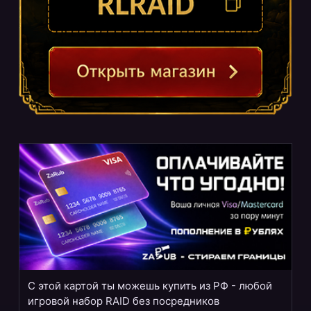
С этой картой ты можешь купить из РФ - любой
игровой набор RAID без посредников