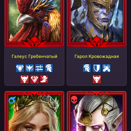
Галеус Гребенчатый
Гарол Кровожадная
Бонус ЗЩТ
Возрождение
Контратака
Неуязвимость
Неуязвимость
Щит
Щит союзников
Провокация
Штраф ЗЩТ
Штраф СКР
Провокация
Магия
Сила