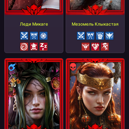
Леди Микаге
Мезомель Клыкастая
Бонус АТК
Бонус КУ
Бонус МЕТК
Бонус АТК
Бонус КУ
Бонус КШ
Возрождение
Оглушение
Слабость
Сон
Блок воскр.
Штраф ЗЩТ
Истинный страх
Магия
Сила