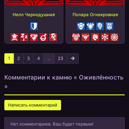
Нелл Чернодушная
Полара Огнекровная
Щит
Блок штрафов
Бонус ЗЩТ
Усиление
Перехват
Слабость
Сон
Штраф ЗЩТ
Яды
Истинный страх
Блок бонусов
Блок воскр.
Выжигание
Заморозка
Путы
1
2
3
4
...
23
Комментарии к камню « Оживлённость
»
Написать комментарий
Нет комментариев. Ваш будет первым!