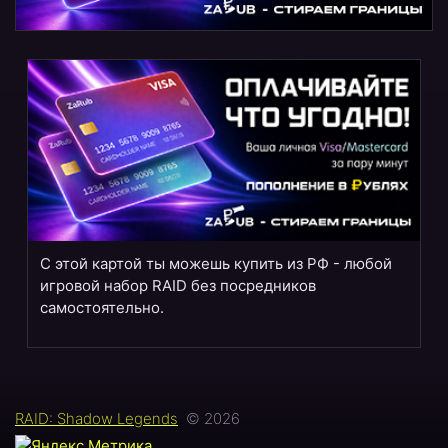
С этой картой ты можешь купить из РФ - любой
игровой набор RAID без посредников
самостоятельно.
RAID: Shadow Legends
© 2026