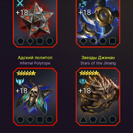
Адский политоп
Звезды Джинан
Infernal Polytope
Stars of the Jiinang