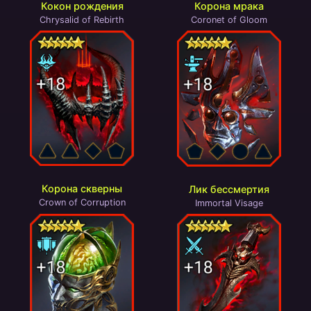
Кокон рождения
Корона мрака
Chrysalid of Rebirth
Coronet of Gloom
Корона скверны
Лик бессмертия
Crown of Corruption
Immortal Visage