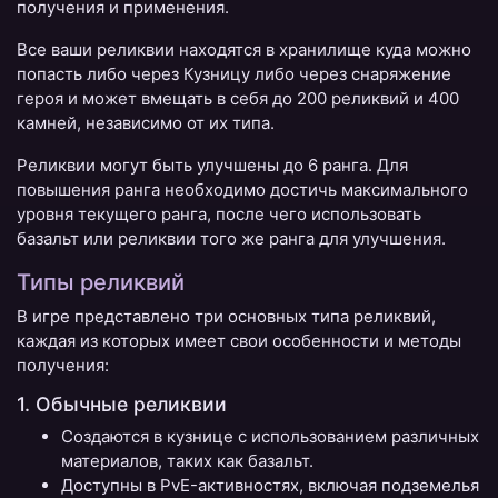
получения и применения.
Все ваши реликвии находятся в хранилище куда можно
попасть либо через Кузницу либо через снаряжение
героя и может вмещать в себя до 200 реликвий и 400
камней, независимо от их типа.
Реликвии могут быть улучшены до 6 ранга. Для
повышения ранга необходимо достичь максимального
уровня текущего ранга, после чего использовать
базальт или реликвии того же ранга для улучшения.
Типы реликвий
В игре представлено три основных типа реликвий,
каждая из которых имеет свои особенности и методы
получения:
1. Обычные реликвии
Создаются в кузнице с использованием различных
материалов, таких как базальт.
Доступны в PvE-активностях, включая подземелья