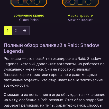
Золоченое крыло
Маска тревоги
Gilded Pinion
Mask of Disquiet
1
2
Полный обзор реликвий в Raid: Shadow
Legends
Реликвии — это новый тип экипировки в Raid: Shadow
Legends, который дополняет артефакты, но работает по
уникальной механике. Они не просто усиливают
базовые характеристики героев, но и дают мощные
пассивные эффекты, что открывает новые тактические
возможности.
С момента их появления в игре обсуждается их влияние
на мету, особенно в PvP-режиме. Этот обзор подробно
разберёт реликвии, их типы, характеристики, способы