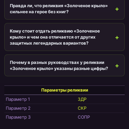
Правда ли, что реликвия «Золоченое крыло»
сильнее на герое без книг?
Кому стоит отдать реликвию «Золоченое
крыло» и чем она отличается от других
защитных легендарных вариантов?
Почему в разных руководствах у реликвии
«Золоченое крыло» указаны разные цифры?
Параметры реликвии
Параметр 1
ЗДР
Параметр 2
СКР
Параметр 3
СОПР