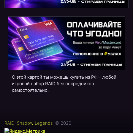
С этой картой ты можешь купить из РФ - любой
игровой набор RAID без посредников
самостоятельно.
RAID: Shadow Legends
© 2026