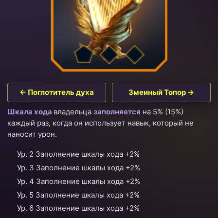
← Поглотитель духа
Змеиный Топор →
Шкала хода
владельца
заполняется
на 5%
(15%)
каждый раз, когда он использует навык, который не
наносит урон.
Ур. 2 Заполнение шкалы хода +2%
Ур. 3 Заполнение шкалы хода +2%
Ур. 4 Заполнение шкалы хода +2%
Ур. 5 Заполнение шкалы хода +2%
Ур. 6 Заполнение шкалы хода +2%