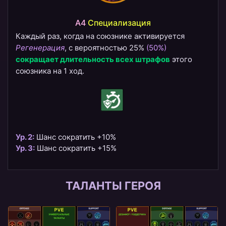
A4
Специализация
Каждый раз, когда на союзнике активируется
Регенерация
, с вероятностью 25%
(50%)
сокращает длительность всех штрафов
этого
союзника на 1 ход.
Ур. 2:
Шанс сократить +10%
Ур. 3:
Шанс сократить +15%
ТАЛАНТЫ ГЕРОЯ