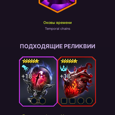
Оковы времени
Temporal chains
ПОДХОДЯЩИЕ РЕЛИКВИИ