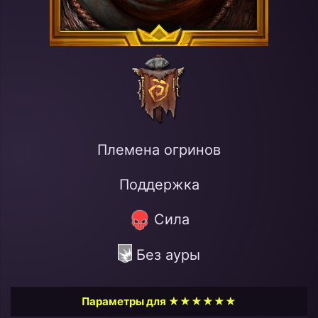
Племена огринов
Поддержка
Сила
Без ауры
Параметры для ★★★★★★