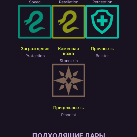
Speed
Retaliation
Perception
Заграждение
Каменная
Прочность
кожа
Protection
Bolster
Stoneskin
Прицельность
Pinpoint
ПОДХОДЯЩИЕ ДАРЫ