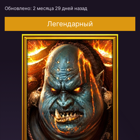
Обновлено: 2 месяца 29 дней назад
Легендарный