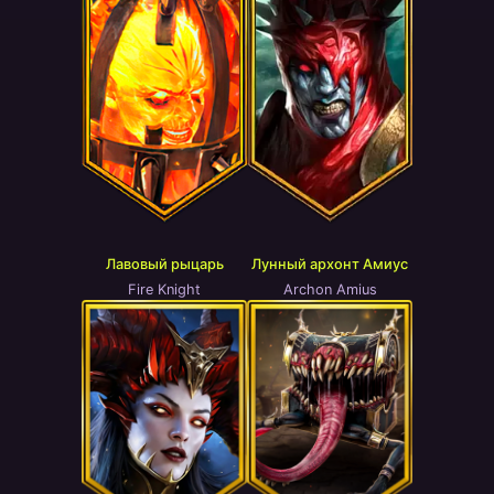
Лавовый рыцарь
Лунный архонт Амиус
Fire Knight
Archon Amius