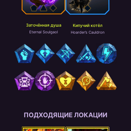
Заточённая душа
Кипучий котёл
Eternal Soulgaol
Hoarder’s Cauldron
ПОДХОДЯЩИЕ ЛОКАЦИИ