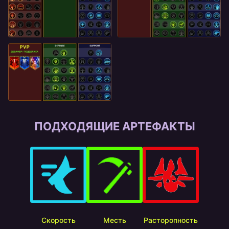
ПОДХОДЯЩИЕ АРТЕФАКТЫ
Скорость
Месть
Расторопность