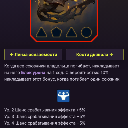
← Линза осязаемости
Кости дьявола →
Когда все союзники владельца погибают, накладывает
на него
Блок урона
на 1 ход. С вероятностью 10%
накладывает этот бонус, когда погибает один союзник.
Ур. 2 Шанс срабатывания эффекта +5%
Ур. 3 Шанс срабатывания эффекта +5%
Ур. 4 Шанс срабатывания эффекта +5%