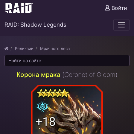
Войти
RAID: Shadow Legends
Реликвии
Мрачного леса
Корона мрака
(Coronet of Gloom)