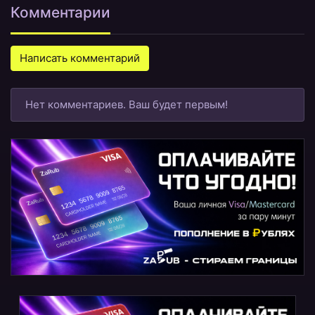
Комментарии
Написать комментарий
Нет комментариев. Ваш будет первым!