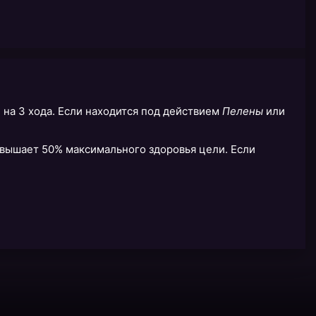
я
на 3 хода. Если находится под действием
Пелены
или
превышает 50% максимального здоровья цели. Если