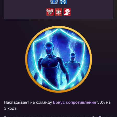
Накладывает на команду
Бонус сопротивления
50% на
3 хода.