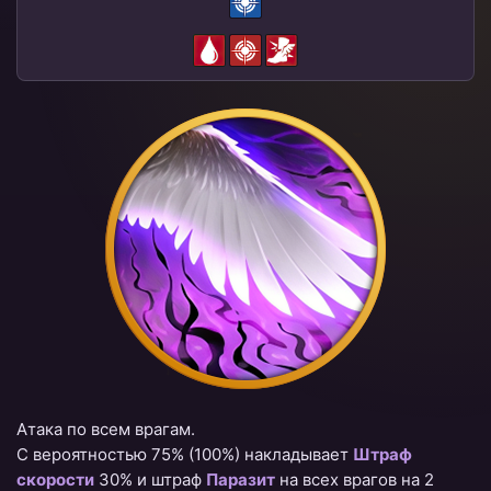
Атака по всем врагам.
С вероятностью 75%
(100%)
накладывает
Штраф
скорости
30% и штраф
Паразит
на всех врагов на 2