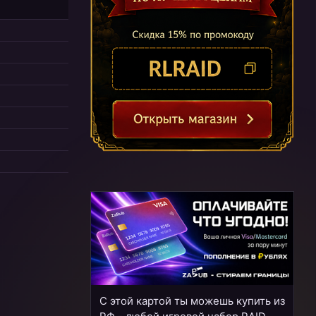
С этой картой ты можешь купить из