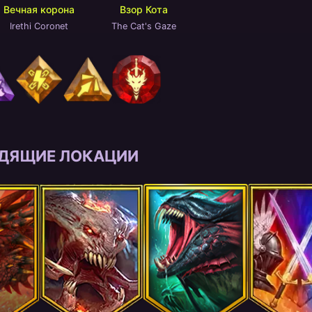
Вечная корона
Взор Кота
Irethi Coronet
The Cat's Gaze
ДЯЩИЕ ЛОКАЦИИ