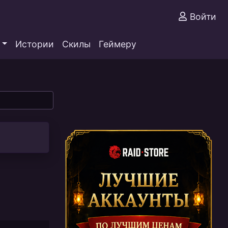
Войти
Истории
Скилы
Геймеру