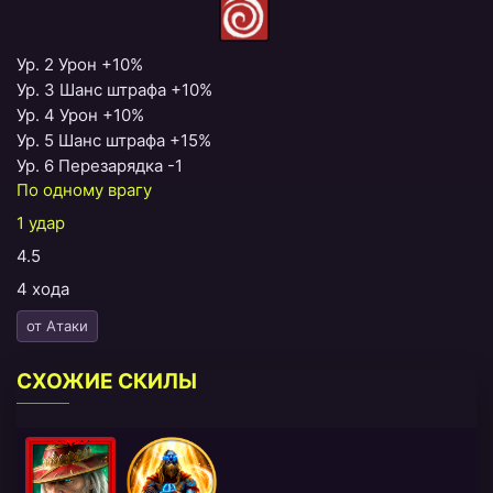
Ур. 2 Урон +10%
Ур. 3 Шанс штрафа +10%
Ур. 4 Урон +10%
Ур. 5 Шанс штрафа +15%
Ур. 6 Перезарядка -1
По одному врагу
1 удар
4.5
4 хода
от Атаки
СХОЖИЕ СКИЛЫ