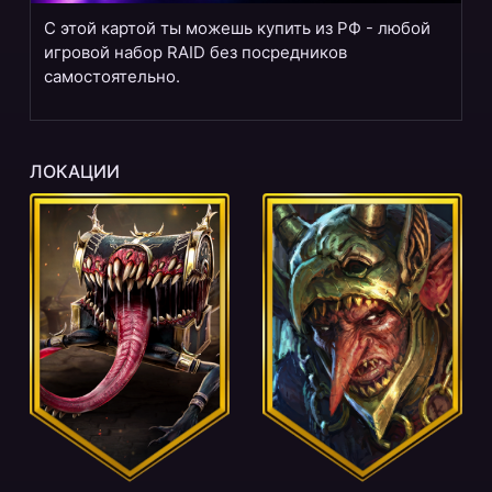
С этой картой ты можешь купить из РФ - любой
игровой набор RAID без посредников
самостоятельно.
ЛОКАЦИИ