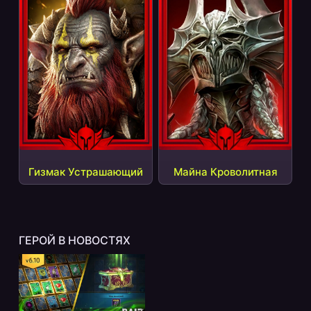
Гизмак Устрашающий
Майна Кроволитная
ГЕРОЙ В НОВОСТЯХ