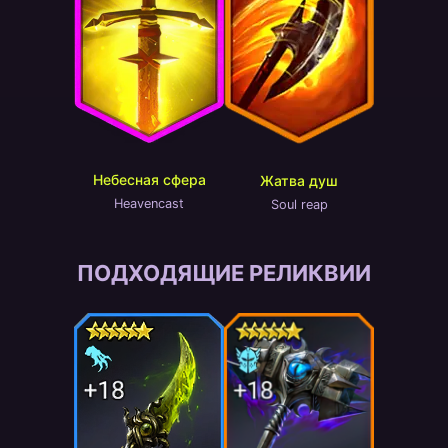
Небесная сфера
Жатва душ
Heavencast
Soul reap
ПОДХОДЯЩИЕ РЕЛИКВИИ