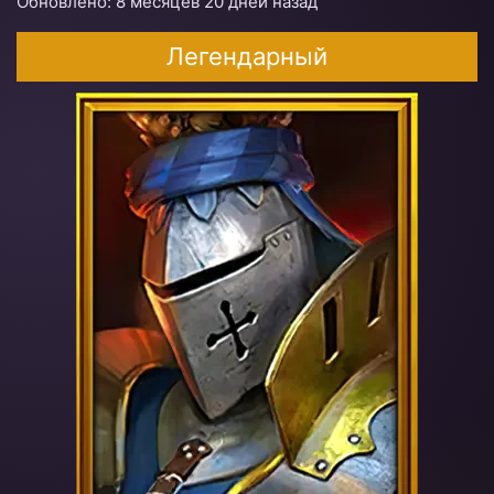
Обновлено: 8 месяцев 20 дней назад
Легендарный