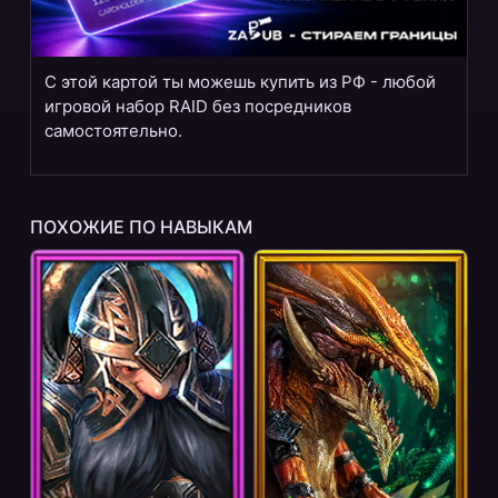
С этой картой ты можешь купить из РФ - любой
игровой набор RAID без посредников
самостоятельно.
ПОХОЖИЕ ПО НАВЫКАМ