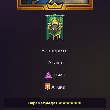
Баннереты
Атака
Тьма
Атака
Параметры для ★★★★★★