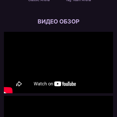
ВИДЕО ОБЗОР