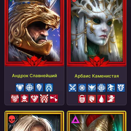
Андрок Славнейший
Арбаис Каменистая
Бонус ЗЩТ
Регенерация
Усиление
Бонус СОПР
Бонус АТК
Бонус МЕТК
Возрождение
Регенерация
Насмешка
Каменная кожа
Блок бонусов
Слабость
Штраф ЗЩТ
Штраф СОПР
Изнурение
Блок АН
Выжигание
Паразит
Штраф СКР
Сила
Тьма