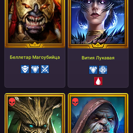
Беллетар Магоубийца
Вития Лукавая
Блок штрафов
Бонус ЗЩТ
Бонус АТК
Бонус ЗЩТ
Регенерация
Паразит
Сила
Сила