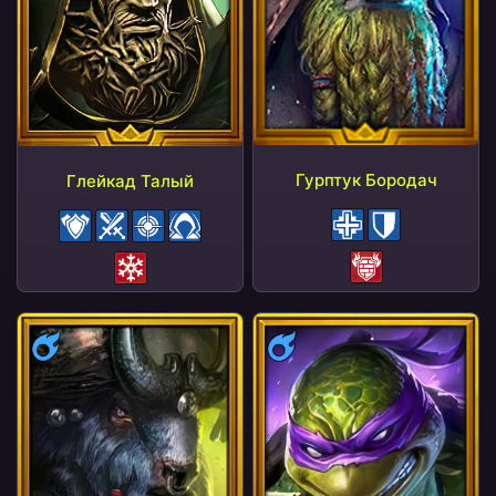
Гурптук Бородач
Глейкад Талый
Регенерация
Щит
Бонус ЗЩТ
Бонус АТК
Бонус МЕТК
Пелена
Блок бонусов
Заморозка
Магия
Магия