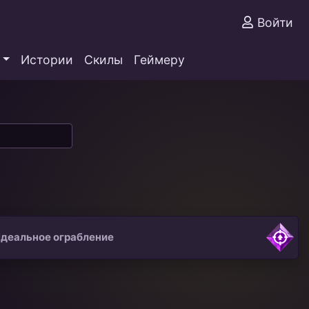
Войти
Истории
Скилы
Геймеру
деальное ограбление