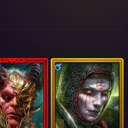
Магия