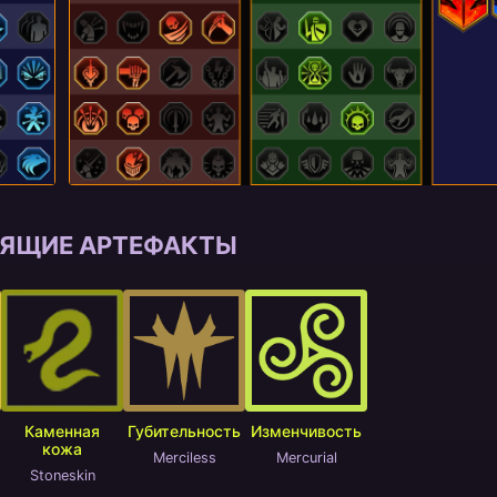
ЯЩИЕ АРТЕФАКТЫ
Каменная
Губительность
Изменчивость
кожа
Merciless
Mercurial
Stoneskin