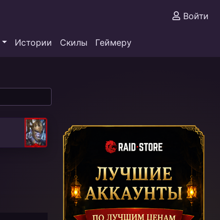
Войти
Истории
Скилы
Геймеру