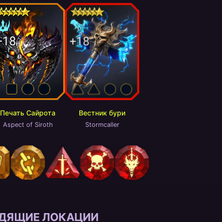
Печать Сайрота
Вестник бури
Aspect of Siroth
Stormcaller
ДЯЩИЕ ЛОКАЦИИ