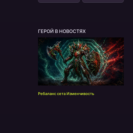
ГЕРОЙ В НОВОСТЯХ
Ребаланс сета Изменчивость