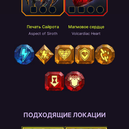
Печать Сайрота
Магмовое сердце
Aspect of Siroth
Volcardiac Heart
ПОДХОДЯЩИЕ ЛОКАЦИИ