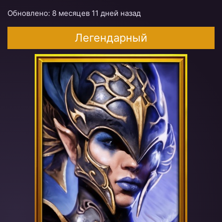
Обновлено: 8 месяцев 11 дней назад
Легендарный