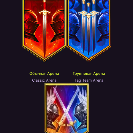
Обычная Арена
Групповая Арена
Classic Arena
Tag Team Arena