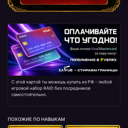
С этой картой ты можешь купить из РФ - любой
игровой набор RAID без посредников
самостоятельно.
ПОХОЖИЕ ПО НАВЫКАМ