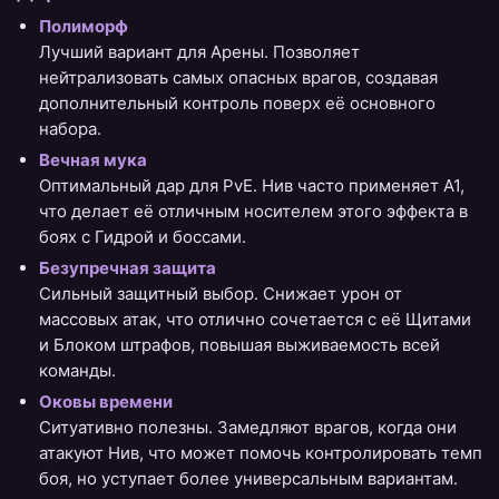
Полиморф
Лучший вариант для Арены. Позволяет
нейтрализовать самых опасных врагов, создавая
дополнительный контроль поверх её основного
набора.
Вечная мука
Оптимальный дар для PvE. Нив часто применяет А1,
что делает её отличным носителем этого эффекта в
боях с Гидрой и боссами.
Безупречная защита
Сильный защитный выбор. Снижает урон от
массовых атак, что отлично сочетается с её Щитами
и Блоком штрафов, повышая выживаемость всей
команды.
Оковы времени
Ситуативно полезны. Замедляют врагов, когда они
атакуют Нив, что может помочь контролировать темп
боя, но уступает более универсальным вариантам.