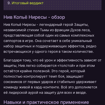
Итоговый вердикт
Нив Копьё Ниресы - обзор
Нив Копьё Ниресы - легендарный герой Защиты,
независимой стихии Тьмы из фракции Духов леса,
представляющая собой один из самых комплексных
саппортов в игре. Она сочетает в себе уникальный
набор защитных и поддерживающих эффектов, редко
встречающихся у одного героя в таком количестве.
Благодаря тому, что её урон и эффективность зависят от
защиты, Нив легко собирается «толстой» и при этом
остаётся крайне полезной. Это герой, который
полностью контролирует темп боя, защищает
союзников от первых ударов и стабильно удерживает
команду живой в хард-контенте. Всё это дополняется
её лидерской аурой на защиту для всех и везде.
Навыки и практическое применение