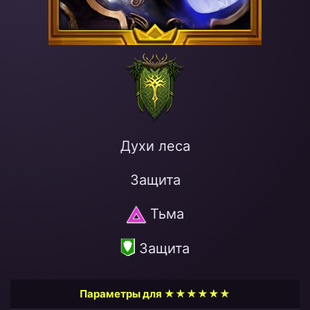
Духи леса
Защита
Тьма
Защита
Параметры для ★★★★★★