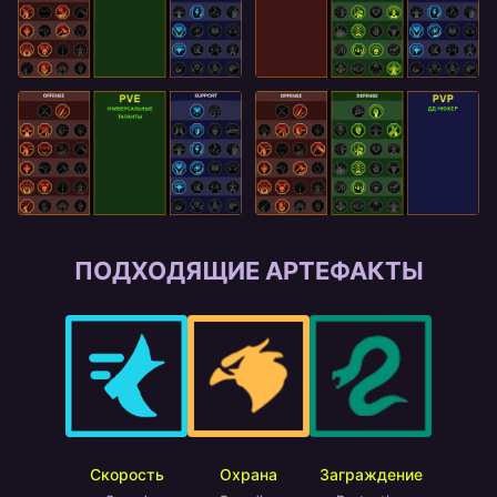
ПОДХОДЯЩИЕ АРТЕФАКТЫ
Скорость
Охрана
Заграждение