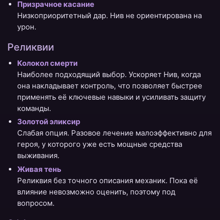
Призрачное касание
Низкоприоритетный дар. Нив не ориентирована на
урон.
Реликвии
Колокол смерти
Наиболее подходящий выбор. Ускоряет Нив, когда
она накладывает контроль, что позволяет быстрее
применять её ключевые навыки и усиливать защиту
команды.
Золотой эликсир
Слабая опция. Разовое лечение малоэффективно для
героя, у которого уже есть мощные средства
выживания.
Живая тень
Реликвия без точного описания механик. Пока её
влияние невозможно оценить, поэтому под
вопросом.