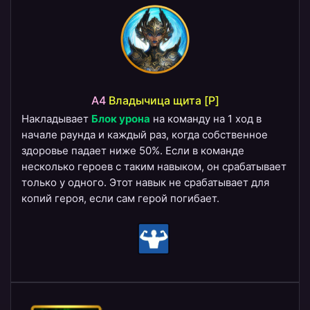
A4
Владычица щита [P]
Накладывает
Блок урона
на команду на 1 ход в
начале раунда и каждый раз, когда собственное
здоровье падает ниже 50%. Если в команде
несколько героев с таким навыком, он срабатывает
только у одного. Этот навык не срабатывает для
копий героя, если сам герой погибает.