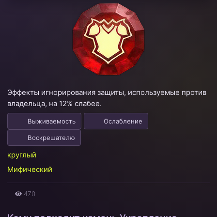
Эффекты игнорирования защиты, используемые против
владельца, на 12% слабее.
Выживаемость
Ослабление
Воскрешателю
круглый
Мифический
470