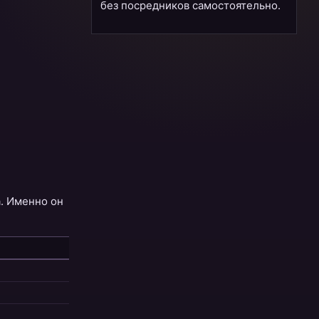
без посредников самостоятельно.
а. Именно он