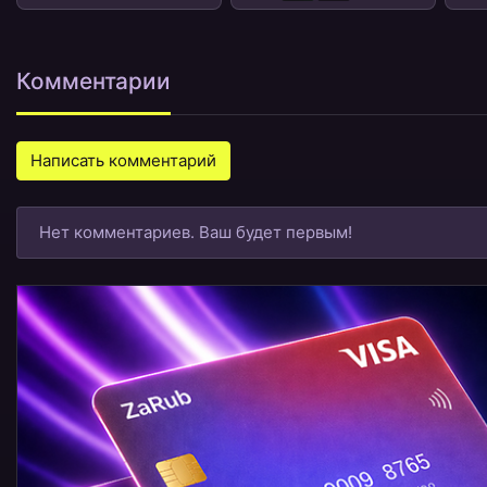
Комментарии
Написать комментарий
Нет комментариев. Ваш будет первым!