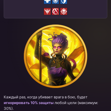
Каждый раз, когда убивает врага в бою, будет
игнорировать 10% защиты
любой цели (максимум:
30%).