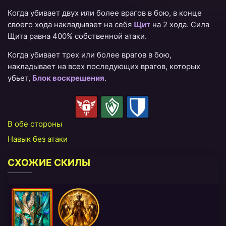
Когда убивает двух или более врагов в бою, в конце
своего хода накладывает на себя
Щит
на 2 хода.
Сила
Щита
равна 400% собственной атаки.
Когда убивает трех или более врагов в бою,
накладывает на всех последующих врагов, которых
убьет,
Блок воскрешения
.
В обе стороны
Навык без атаки
СХОЖИЕ СКИЛЫ