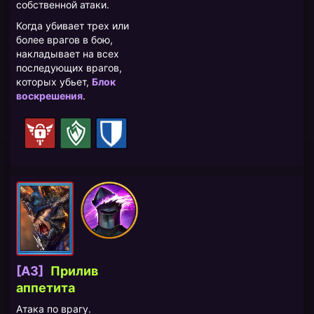
собственной атаки.
Когда убивает трех или
более врагов в бою,
накладывает на всех
последующих врагов,
которых убьет,
Блок
воскрешения
.
[A3]
Прилив
аппетита
Атака по врагу.