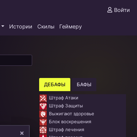
Войти
Истории
Скилы
Геймеру
ДЕБАФЫ
БАФЫ
Штраф Атаки
Штраф Защиты
Выжигают здоровье
Блок воскрешения
Штраф лечения
×