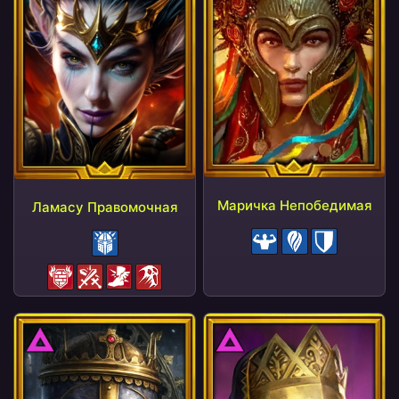
Маричка Непобедимая
Ламасу Правомочная
Блок урона
Усиление
Щит
Перехват
Блок бонусов
Штраф АТК
Штраф СКР
Истинный страх
Тьма
Тьма