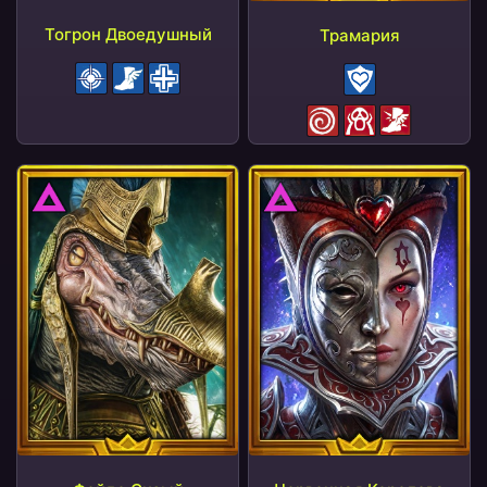
Тогрон Двоедушный
Трамария
Бонус МЕТК
Бонус СКР
Регенерация
Блок штрафов
Оглушение
Страх
Штраф СКР
Тьма
Тьма