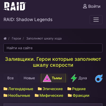
Войти
RAID: Shadow Legends
Герои
Заполняют шкалу хода
Заливщики. Герои которые заполняют
шкалу скорости
Все
Новые
Тьмы
Духа
М
Легендарные
Эпические
Редкие
Необычные
Мифические
Фракции