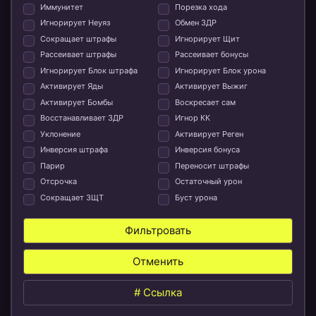
Иммунитет
Порезка хода
Игнорирует Неуяз
Обмен ЗДР
Сокращает штрафы
Игнорирует Щит
Рассеивает штрафы
Рассеивает бонусы
Игнорирует Блок штрафа
Игнорирует Блок урона
Активирует Яды
Активирует Выжиг
Активирует Бомбы
Воскресает сам
Восстанавливает ЗДР
Игнор КК
Уклонение
Активирует Реген
Инверсия штрафа
Инверсия бонуса
Парир
Переносит штрафы
Отсрочка
Остаточный урон
Сокращает ЗЩТ
Буст урона
Фильтровать
Отменить
# Ссылка