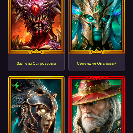
Залгейз Острозубый
Селендил Опаловый
Дух
Дух