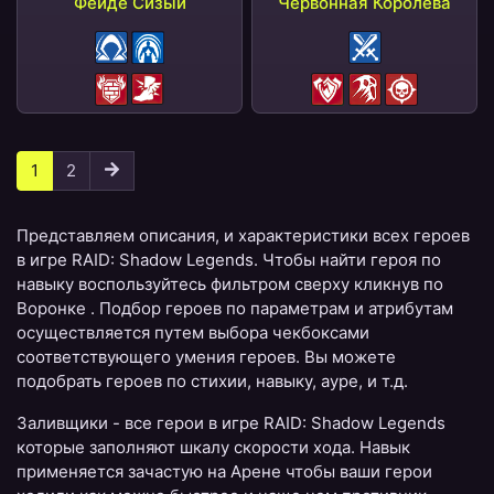
Фейде Сизый
Червонная Королева
Пелена
Бонус СОПР
Бонус АТК
Блок бонусов
Штраф СКР
Штраф ЗЩТ
Истинный страх
Печать смерти
1
2
Представляем описания, и характеристики всех героев
в игре RAID: Shadow Legends. Чтобы найти героя по
навыку воспользуйтесь фильтром сверху кликнув по
Воронке . Подбор героев по параметрам и атрибутам
осуществляется путем выбора чекбоксами
соответствующего умения героев. Вы можете
подобрать героев по стихии, навыку, ауре, и т.д.
Заливщики - все герои в игре RAID: Shadow Legends
которые заполняют шкалу скорости хода. Навык
применяется зачастую на Арене чтобы ваши герои