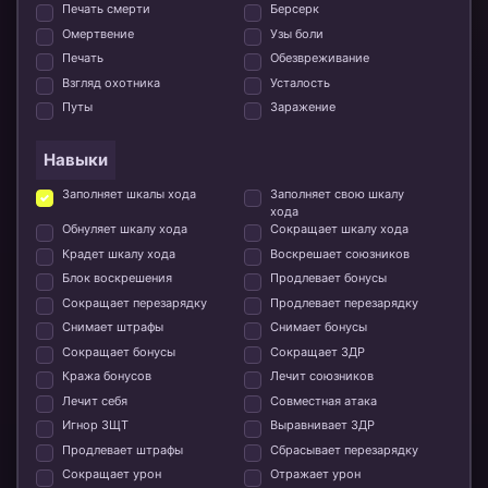
Печать смерти
Берсерк
Омертвение
Узы боли
Печать
Обезвреживание
Взгляд охотника
Усталость
Путы
Заражение
Навыки
Заполняет шкалы хода
Заполняет свою шкалу
хода
Обнуляет шкалу хода
Сокращает шкалу хода
Крадет шкалу хода
Воскрешает союзников
Блок воскрешения
Продлевает бонусы
Сокращает перезарядку
Продлевает перезарядку
Снимает штрафы
Снимает бонусы
Сокращает бонусы
Сокращает ЗДР
Кража бонусов
Лечит союзников
Лечит себя
Совместная атака
Игнор ЗЩТ
Выравнивает ЗДР
Продлевает штрафы
Сбрасывает перезарядку
Сокращает урон
Отражает урон