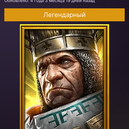
Обновлено: 4 года 3 месяца 19 дней назад
Легендарный