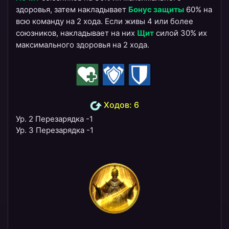
здоровья, затем накладывает
Бонус защиты
60% на
всю команду на 2 хода. Если живы 4 или более
союзников, накладывает на них
Щит
силой 30% их
максимального здоровья на 2 хода.
Ходов: 6
Ур. 2 Перезарядка -1
Ур. 3 Перезарядка -1