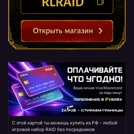
С этой картой ты можешь купить из РФ - любой
игровой набор RAID без посредников