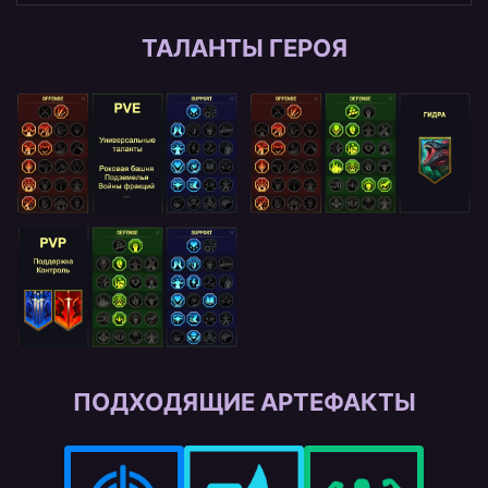
ТАЛАНТЫ ГЕРОЯ
ПОДХОДЯЩИЕ АРТЕФАКТЫ