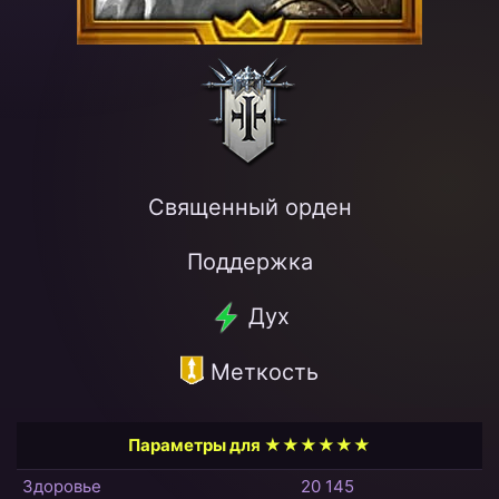
Священный орден
Поддержка
Дух
Меткость
Параметры для ★★★★★★
Здоровье
20 145