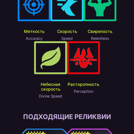
Меткость
Скорость
Свирепость
Accuracy
Speed
Relentless
Небесная
Расторопность
скорость
Perception
Divine Speed
ПОДХОДЯЩИЕ РЕЛИКВИИ