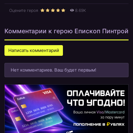
Оцените героя
8.69K
Комментарии к герою Епископ Пинтрой
Написать комментарий
Нет комментариев. Ваш будет первым!