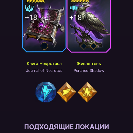
Живая тень
Книга Некротоса
Perched Shadow
Journal of Necrotos
ПОДХОДЯЩИЕ ЛОКАЦИИ