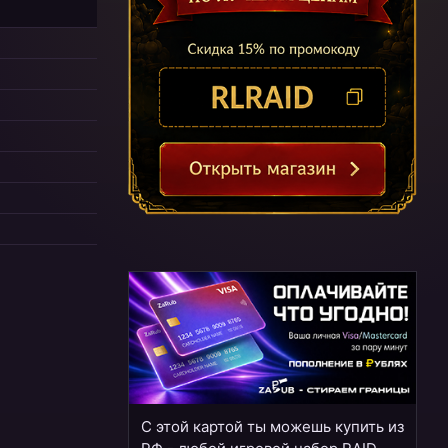
С этой картой ты можешь купить из