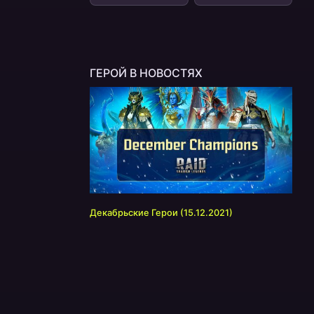
ГЕРОЙ В НОВОСТЯХ
Декабрьские Герои (15.12.2021)