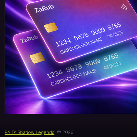
RAID: Shadow Legends
© 2026