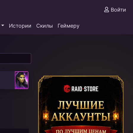
Войти
Истории
Скилы
Геймеру