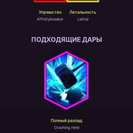
Упрямство
Летальность
Affinitybreaker
Lethal
ПОДХОДЯЩИЕ ДАРЫ
Полный разлад
Crushing rend