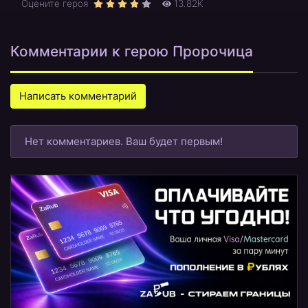
Оцените героя
13.82K
Комментарии к герою Пророчица
Написать комментарий
Нет комментариев. Ваш будет первым!