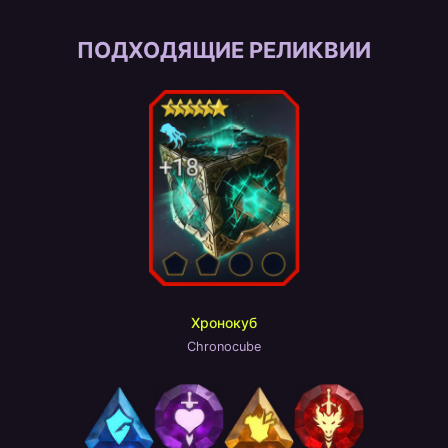
ПОДХОДЯЩИЕ РЕЛИКВИИ
Хронокуб
Chronocube