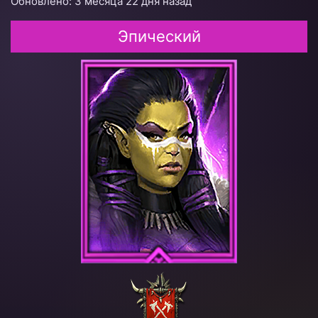
Обновлено: 3 месяца 22 дня назад
Эпический