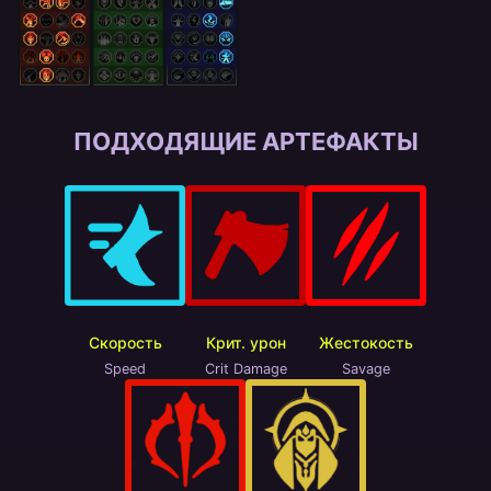
ПОДХОДЯЩИЕ АРТЕФАКТЫ
Скорость
Крит. урон
Жестокость
Speed
Crit Damage
Savage