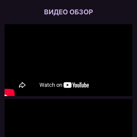
ВИДЕО ОБЗОР