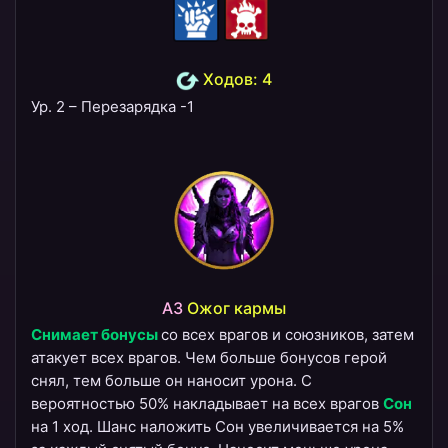
Ходов: 4
Ур. 2 – Перезарядка -1
A3
Ожог кармы
Снимает бонусы
со всех врагов и союзников, затем
атакует всех врагов. Чем больше бонусов герой
снял, тем больше он наносит урона. С
вероятностью 50% накладывает на всех врагов
Сон
на 1 ход. Шанс наложить Сон увеличивается на 5%