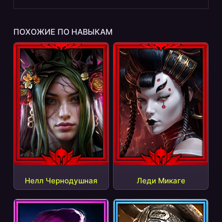
ПОХОЖИЕ ПО НАВЫКАМ
Нелл Чернодушная
Леди Микаге