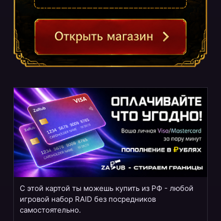
С этой картой ты можешь купить из РФ - любой
игровой набор RAID без посредников
самостоятельно.