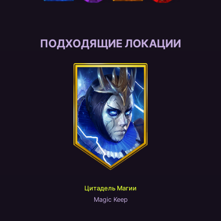
ПОДХОДЯЩИЕ ЛОКАЦИИ
Цитадель Магии
Magic Keep