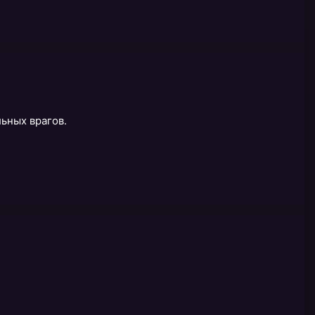
льных врагов.