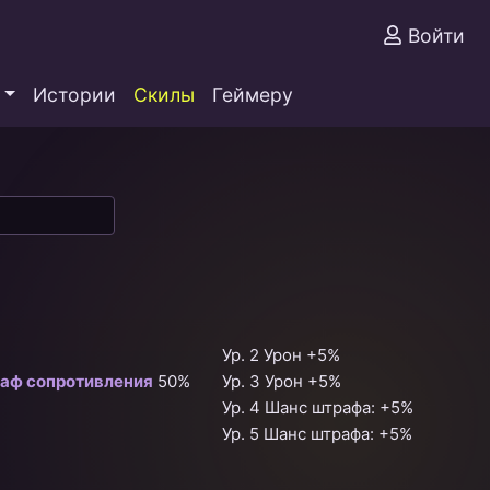
Войти
Истории
Скилы
Геймеру
Ур. 2 Урон +5%
аф сопротивления
50%
Ур. 3 Урон +5%
Ур. 4 Шанс штрафа: +5%
Ур. 5 Шанс штрафа: +5%