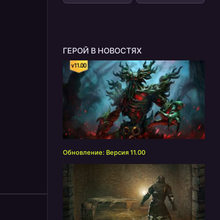
ГЕРОЙ В НОВОСТЯХ
Обновление: Версия 11.00