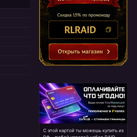
С этой картой ты можешь купить из