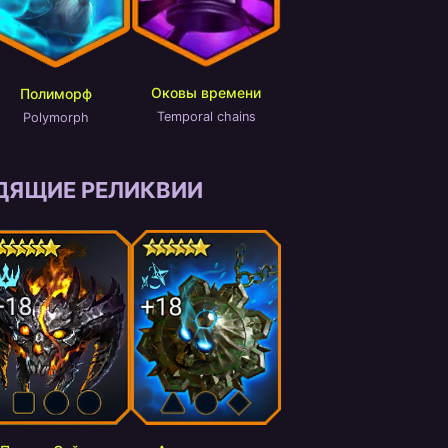
Оковы времени
Полиморф
Temporal chains
Polymorph
ДЯЩИЕ РЕЛИКВИИ