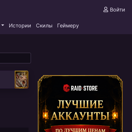
Войти
Истории
Скилы
Геймеру