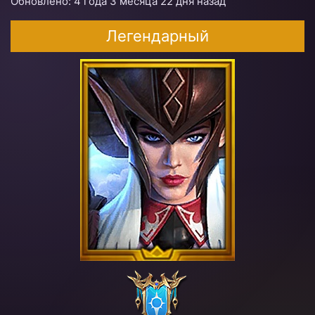
Обновлено: 4 года 3 месяца 22 дня назад
Легендарный