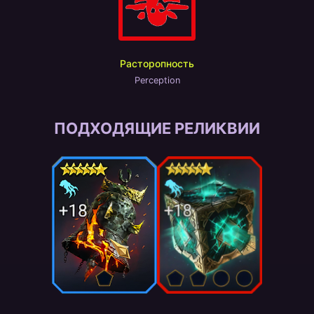
Расторопность
Perception
ПОДХОДЯЩИЕ РЕЛИКВИИ