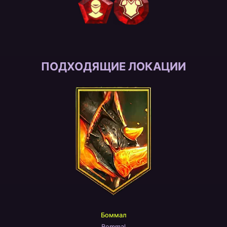
ПОДХОДЯЩИЕ ЛОКАЦИИ
Боммал
Bommal