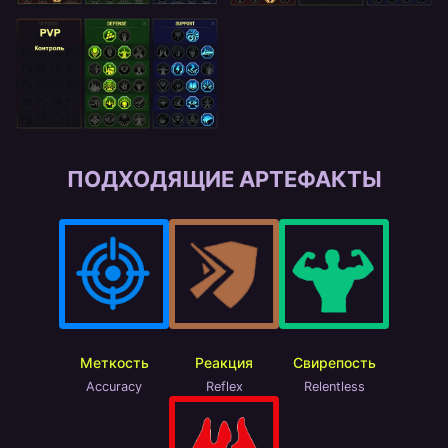
ПОДХОДЯЩИЕ АРТЕФАКТЫ
Меткость
Реакция
Свирепость
Accuracy
Reflex
Relentless