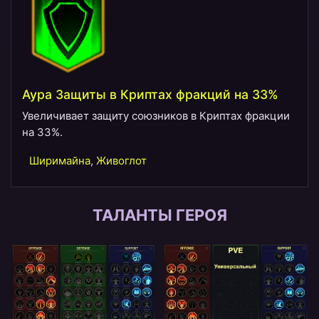
Аура Защиты в Криптах фракций на 33%
Увеличивает защиту союзников в Криптах фракции
на 33%.
Ширимайна
,
Живоглот
ТАЛАНТЫ ГЕРОЯ