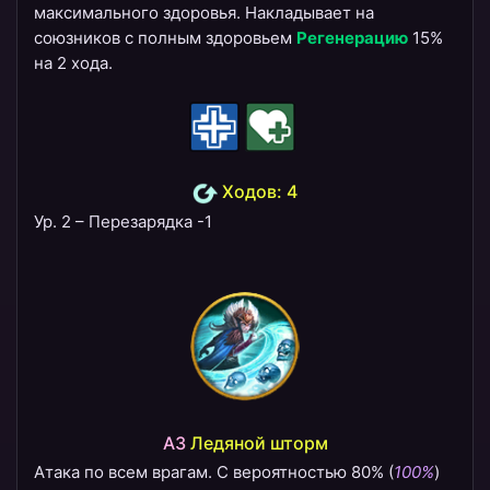
максимального здоровья. Накладывает на
союзников с полным здоровьем
Регенерацию
15%
на 2 хода.
Ходов: 4
Ур. 2 – Перезарядка -1
A3
Ледяной шторм
Атака по всем врагам. С вероятностью 80% (
100%
)