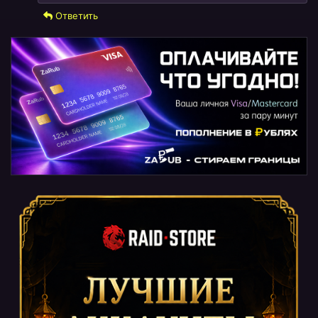
Ответить