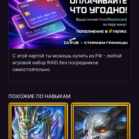
С этой картой ты можешь купить из РФ - любой
игровой набор RAID без посредников
самостоятельно.
ПОХОЖИЕ ПО НАВЫКАМ