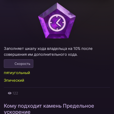
Заполняет шкалу хода владельца на 10% после
совершения им дополнительного хода.
Скорость
пятиугольный
Эпический
122
Кому подходит камень Предельное
ускорение