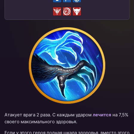
Атакует врага 2 раза. С каждым ударом
лечится
на 7,5%
своего максимального здоровья.
Если у этого героя полная шкала здоровья, вместо этого