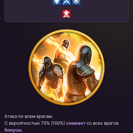
Атака по всем врагам.
С вероятностью 75%
(100%)
снимает
со всех врагов
бонусы
.