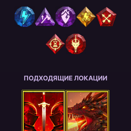
ПОДХОДЯЩИЕ ЛОКАЦИИ