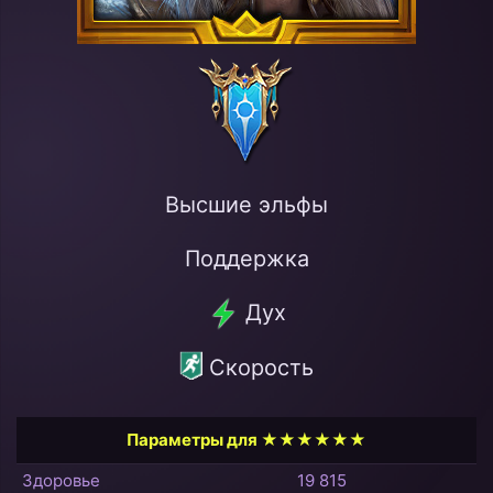
Высшие эльфы
Поддержка
Дух
Скорость
Параметры для ★★★★★★
Здоровье
19 815