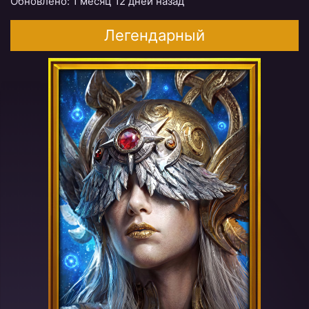
Обновлено: 1 месяц 12 дней назад
Легендарный