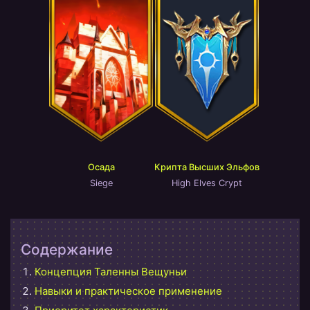
Крипта Высших Эльфов
Осада
High Elves Crypt
Siege
Содержание
Концепция Таленны Вещуньи
Навыки и практическое применение