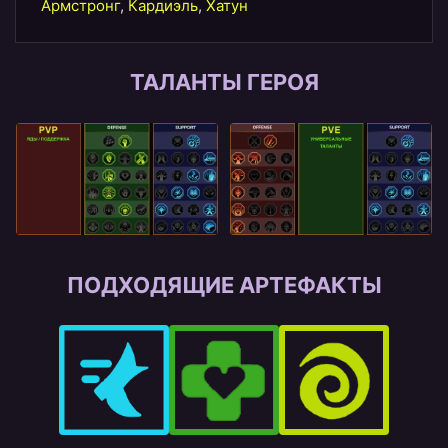
Армстронг
,
Кардиэль
,
Хатун
ТАЛАНТЫ ГЕРОЯ
ПОДХОДЯЩИЕ АРТЕФАКТЫ