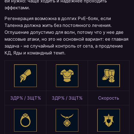
ей нужно: чаще ходить и надежнее проходить
эффектами.
Регенерация возможна в долгих PvE-боях, если
Таленна должна жить без постоянного лечения.
Оглушение допустимо для волн, потому что у нее две
массовые атаки, но это не основной вариант: ее главная
задача - не случайный контроль от сета, а продление
КД, Яды и командный темп.
ЗДР% / ЗЩТ%
ЗДР% / ЗЩТ%
Скорость