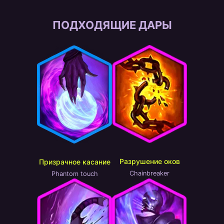
ПОДХОДЯЩИЕ ДАРЫ
Разрушение оков
Призрачное касание
Chainbreaker
Phantom touch