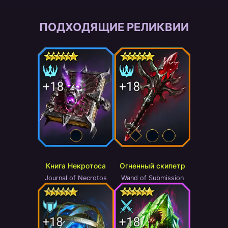
ПОДХОДЯЩИЕ РЕЛИКВИИ
Книга Некротоса
Огненный скипетр
Journal of Necrotos
Wand of Submission