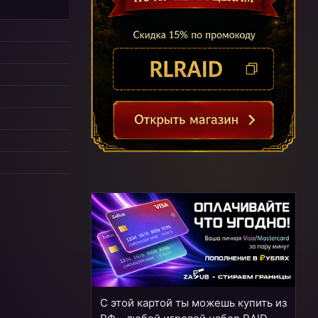
С этой картой ты можешь купить из