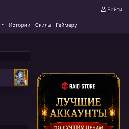
Войти
Истории
Скилы
Геймеру