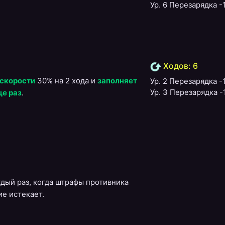
Ур. 6 Перезарядка -
Ходов: 6
 скорости
30% на 2 хода и
заполняет
Ур. 2 Перезарядка -
Ур. 3 Перезарядка -
ще раз
.
дый раз, когда штрафы противника
ие истекает.