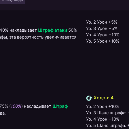
Ур. 2 Урон +5%
Ур. 3 Урон +5%
ю 40% накладывает
Штраф атаки
50%
Ур. 4 Урон +10%
афы, эта вероятность увеличивается
Ур. 5 Урон +10%
Ходов: 4
75% (
100%
) накладывает
Штраф
Ур. 2 Урон +10%
Ур. 3 Шанс штрафа:
да.
Ур. 4 Урон +10%
Ур. 5 Шанс штрафа: